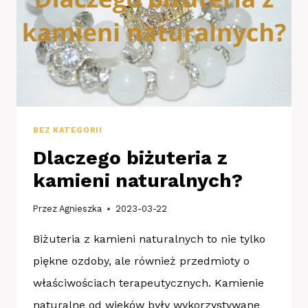
BEZ KATEGORII
Dlaczego biżuteria z
kamieni naturalnych?
Przez
Agnieszka
2023-03-22
Biżuteria z kamieni naturalnych to nie tylko
piękne ozdoby, ale również przedmioty o
właściwościach terapeutycznych. Kamienie
naturalne od wieków były wykorzystywane