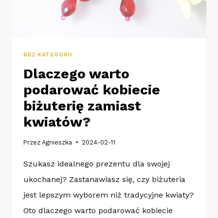
BEZ KATEGORII
Dlaczego warto
podarować kobiecie
biżuterię zamiast
kwiatów?
Przez
Agnieszka
2024-02-11
Szukasz idealnego prezentu dla swojej
ukochanej? Zastanawiasz się, czy biżuteria
jest lepszym wyborem niż tradycyjne kwiaty?
Oto dlaczego warto podarować kobiecie