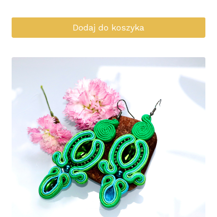
Dodaj do koszyka