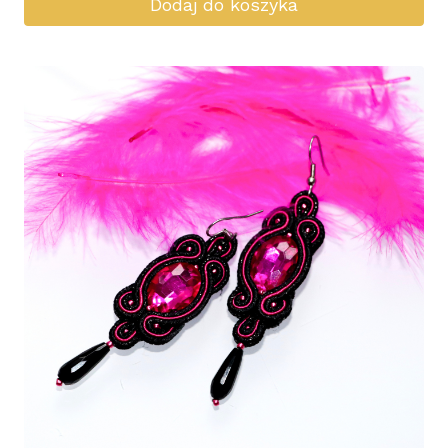
Dodaj do koszyka