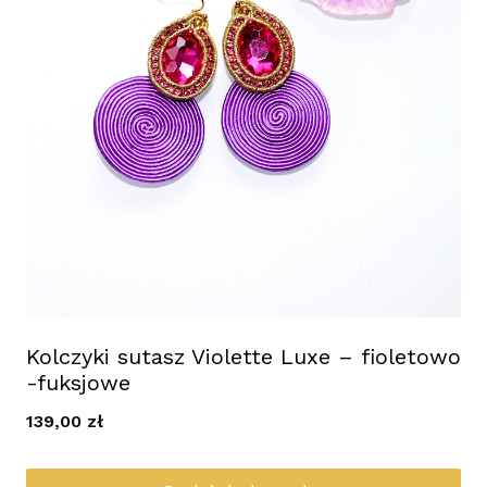
Kolczyki sutasz Violette Luxe – fioletowo
-fuksjowe
139,00
zł