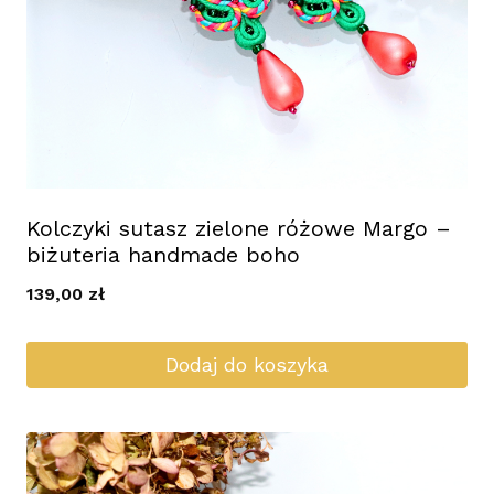
Kolczyki sutasz zielone różowe Margo –
biżuteria handmade boho
139,00
zł
Dodaj do koszyka