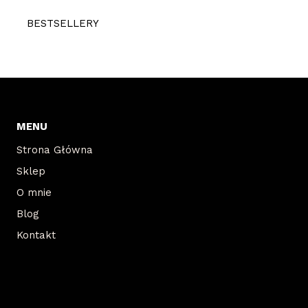
BESTSELLERY
MENU
Strona Główna
Sklep
O mnie
Blog
Kontakt