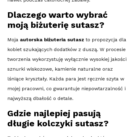
Dlaczego warto wybrać
moją biżuterię sutasz?
Moja
autorska biżuteria sutasz
to propozycja dla
kobiet szukających dodatków z duszą. W procesie
tworzenia wykorzystuję wyłącznie wysokiej jakości
sznurki wiskozowe, kamienie naturalne oraz
lśniące kryształy. Każda para jest ręcznie szyta w
mojej pracowni, co gwarantuje niepowtarzalność i
najwyższą dbałość o detale.
Gdzie najlepiej pasują
długie kolczyki sutasz?