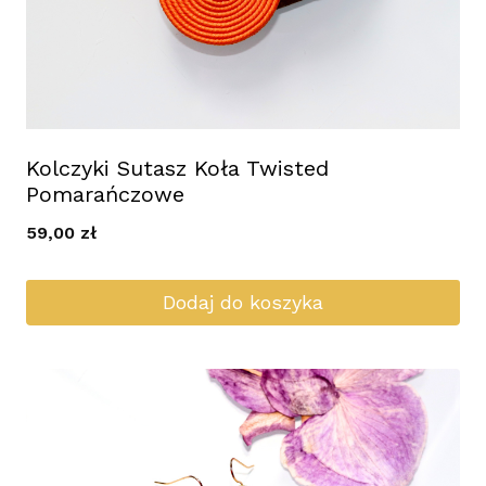
Kolczyki Sutasz Koła Twisted
Pomarańczowe
59,00
zł
Dodaj do koszyka