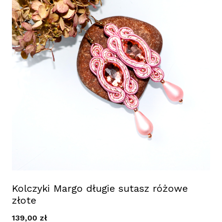
Kolczyki Margo długie sutasz różowe
złote
139,00
zł