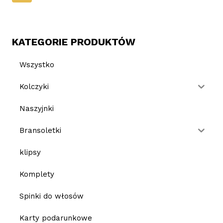
KATEGORIE PRODUKTÓW
Wszystko
Kolczyki
Naszyjnki
Bransoletki
klipsy
Komplety
Spinki do włosów
Karty podarunkowe