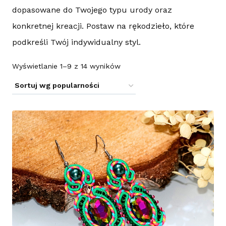
dopasowane do Twojego typu urody oraz
konkretnej kreacji. Postaw na rękodzieło, które
podkreśli Twój indywidualny styl.
Posortowane
Wyświetlanie 1–9 z 14 wyników
według
popularności