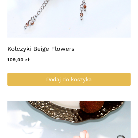
Kolczyki Beige Flowers
109,00
zł
Dodaj do koszyka