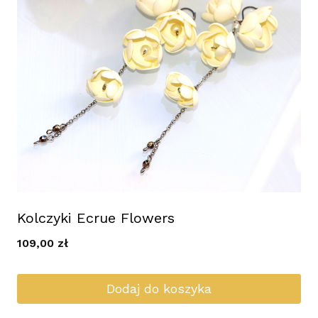
Kolczyki Ecrue Flowers
109,00
zł
Dodaj do koszyka