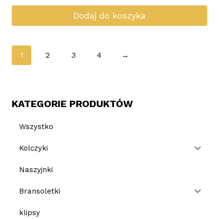
Dodaj do koszyka
1
2
3
4
→
KATEGORIE PRODUKTÓW
Wszystko
Kolczyki
Naszyjnki
Bransoletki
klipsy