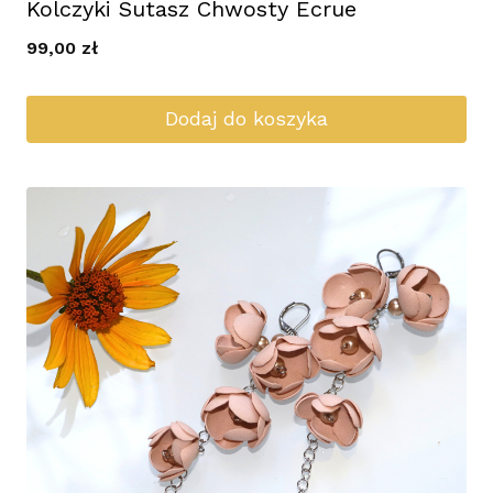
Kolczyki Sutasz Chwosty Ecrue
99,00
zł
Dodaj do koszyka