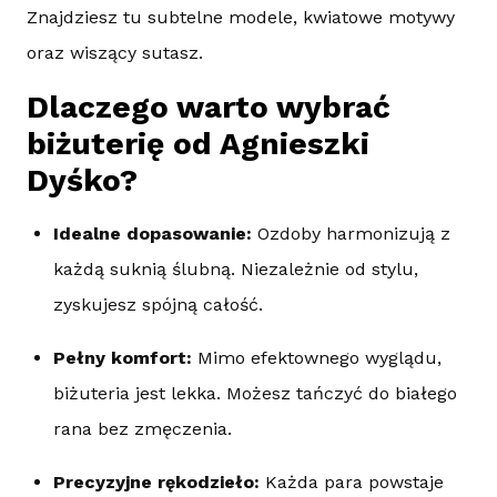
Znajdziesz tu subtelne modele, kwiatowe motywy
oraz wiszący sutasz.
Dlaczego warto wybrać
biżuterię od Agnieszki
Dyśko?
Idealne dopasowanie:
Ozdoby harmonizują z
każdą suknią ślubną. Niezależnie od stylu,
zyskujesz spójną całość.
Pełny komfort:
Mimo efektownego wyglądu,
biżuteria jest lekka. Możesz tańczyć do białego
rana bez zmęczenia.
Precyzyjne rękodzieło:
Każda para powstaje