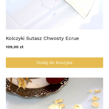
Kolczyki Sutasz Chwosty Ecrue
109,00
zł
Dodaj do koszyka