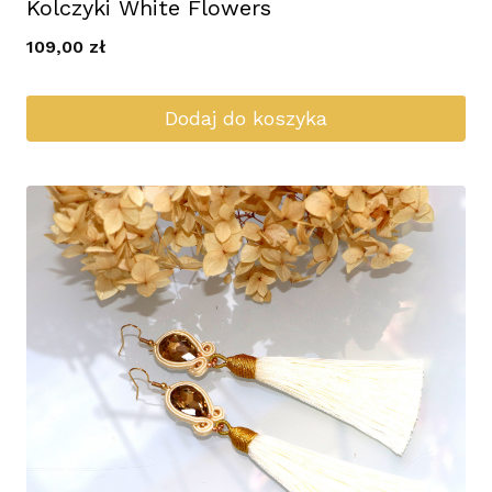
Kolczyki White Flowers
109,00
zł
Dodaj do koszyka