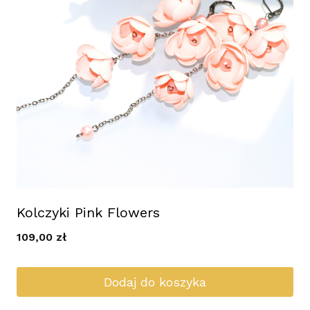
Kolczyki Pink Flowers
109,00
zł
Dodaj do koszyka