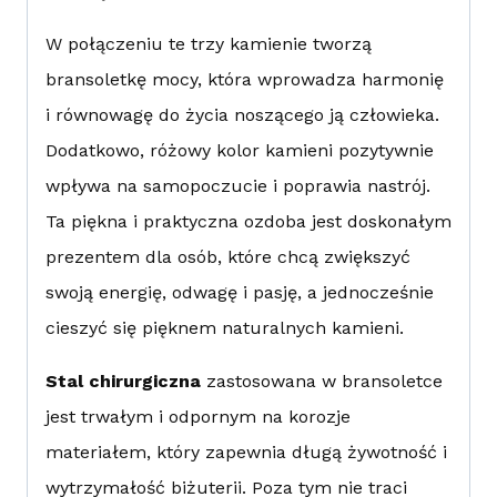
W połączeniu te trzy kamienie tworzą
bransoletkę mocy, która wprowadza harmonię
i równowagę do życia noszącego ją człowieka.
Dodatkowo, różowy kolor kamieni pozytywnie
wpływa na samopoczucie i poprawia nastrój.
Ta piękna i praktyczna ozdoba jest doskonałym
prezentem dla osób, które chcą zwiększyć
swoją energię, odwagę i pasję, a jednocześnie
cieszyć się pięknem naturalnych kamieni.
Stal chirurgiczna
zastosowana w bransoletce
jest trwałym i odpornym na korozje
materiałem, który zapewnia długą żywotność i
wytrzymałość biżuterii. Poza tym nie traci