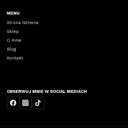
MENU
Strona Główna
Sklep
O mnie
Blog
Kontakt
OBSERWUJ MNIE W SOCIAL MEDIACH