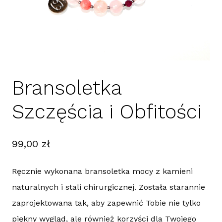
Bransoletka
Szczęścia i Obfitości
99,00
zł
Ręcznie wykonana bransoletka mocy z kamieni
naturalnych i stali chirurgicznej. Została starannie
zaprojektowana tak, aby zapewnić Tobie nie tylko
piękny wygląd, ale również korzyści dla Twojego