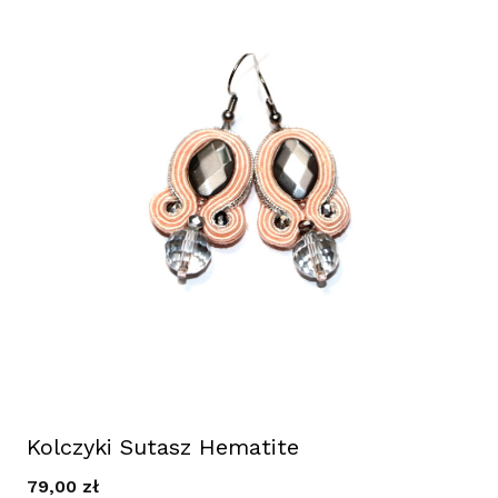
Kolczyki Sutasz Hematite
79,00
zł