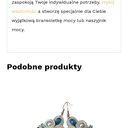
zaspokoją Twoje indywidualne potrzeby.
Wyślij
wiadomość
a stworzę specjalnie dla Ciebie
wyjątkową bransoletkę mocy lub naszyjnik
mocy.
Podobne produkty