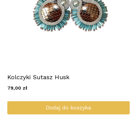
Kolczyki Sutasz Husk
79,00
zł
Dodaj do koszyka