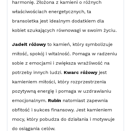
harmonię. Złożona z kamieni o różnych
właściwościach energetycznych, ta
bransoletka jest idealnym dodatkiem dla
kobiet szukających równowagi w swoim życiu.
Jadeit różowy
to kamień, który symbolizuje
miłość, spokój i witalność. Pomaga w radzeniu
sobie z emocjami i zwiększa wrażliwość na
potrzeby innych ludzi.
Kwarc różowy
jest
kamieniem miłości, który rozprzestrzenia
pozytywną energię i pomaga w uzdrawianiu
emocjonalnym.
Rubin
natomiast zapewnia
obfitość i sukces finansowy. Jest kamieniem
mocy, który pobudza do działania i motywuje
do osiągania celów.