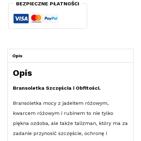
BEZPIECZNE PŁATNOŚCI
Opis
Opis
Bransoletka Szczęścia i Obfitości.
Bransoletka mocy z jadeitem różowym,
kwarcem różowym i rubinem to nie tylko
piękna ozdoba, ale także talizman, który ma za
zadanie przynosić szczęście, ochronę i