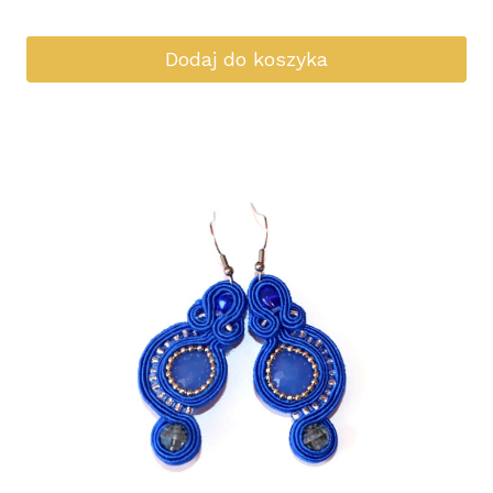
Dodaj do koszyka