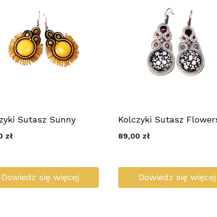
zyki Sutasz Sunny
Kolczyki Sutasz Flower
00
zł
89,00
zł
Dowiedz się więcej
Dowiedz się więcej