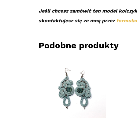
Jeśli chcesz zamówić ten model kolczyk
skontaktujesz się ze mną przez
formula
Podobne produkty