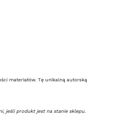
ości materiałów. Tę unikalną autorską
 jeśli produkt jest na stanie sklepu.