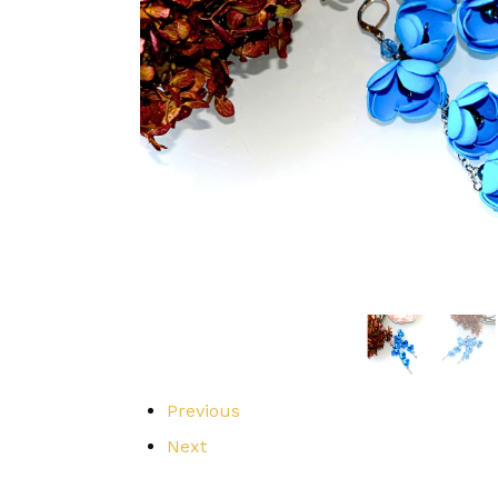
Previous
Next