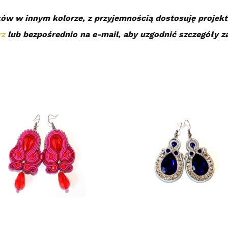
ów w innym kolorze, z przyjemnością dostosuję projekt 
rz
lub bezpośrednio na e-mail, aby uzgodnić szczegóły 