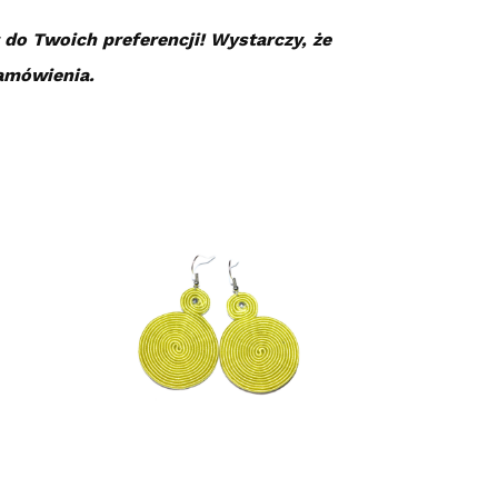
do Twoich preferencji! Wystarczy, że
zamówienia.