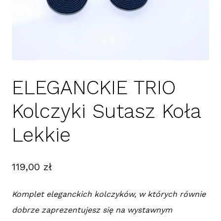
ELEGANCKIE TRIO
Kolczyki Sutasz Koła
Lekkie
119,00
zł
Komplet eleganckich kolczyków, w których równie
dobrze zaprezentujesz się na wystawnym