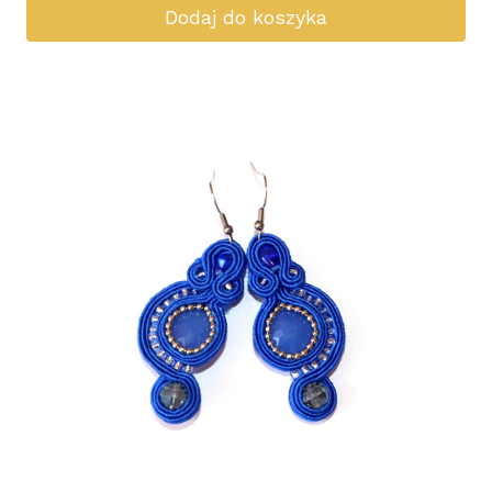
Dodaj do koszyka