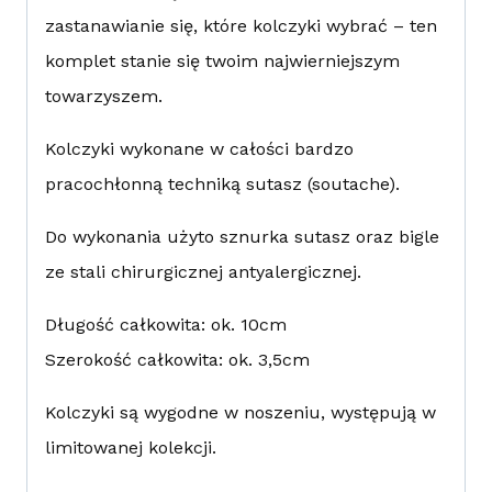
zastanawianie się, które kolczyki wybrać – ten
komplet stanie się twoim najwierniejszym
towarzyszem.
Kolczyki wykonane w całości bardzo
pracochłonną techniką sutasz (soutache).
Do wykonania użyto sznurka sutasz oraz bigle
ze stali chirurgicznej antyalergicznej.
Długość całkowita: ok. 10cm
Szerokość całkowita: ok. 3,5cm
Kolczyki są wygodne w noszeniu, występują w
limitowanej kolekcji.