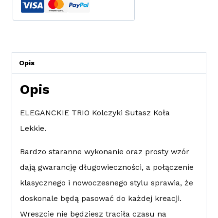
Opis
Opis
ELEGANCKIE TRIO Kolczyki Sutasz Koła
Lekkie.
Bardzo staranne wykonanie oraz prosty wzór
dają gwarancję długowieczności, a połączenie
klasycznego i nowoczesnego stylu sprawia, że
doskonale będą pasować do każdej kreacji.
Wreszcie nie będziesz traciła czasu na