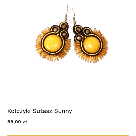
Kolczyki Sutasz Sunny
89,00
zł