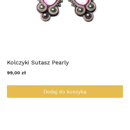
Kolczyki Sutasz Pearly
99,00
zł
Dodaj do koszyka