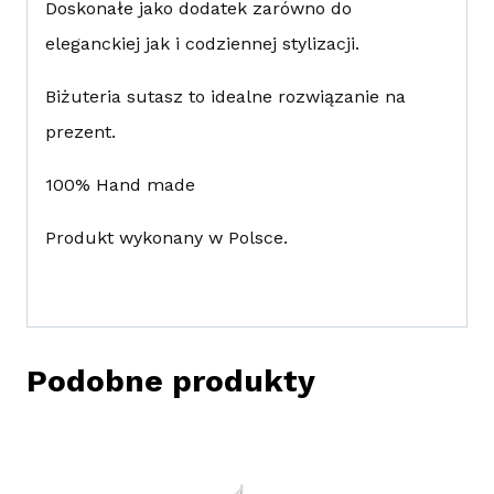
Doskonałe jako dodatek zarówno do
eleganckiej jak i codziennej stylizacji.
Biżuteria sutasz to idealne rozwiązanie na
prezent.
100% Hand made
Produkt wykonany w Polsce.
Podobne produkty