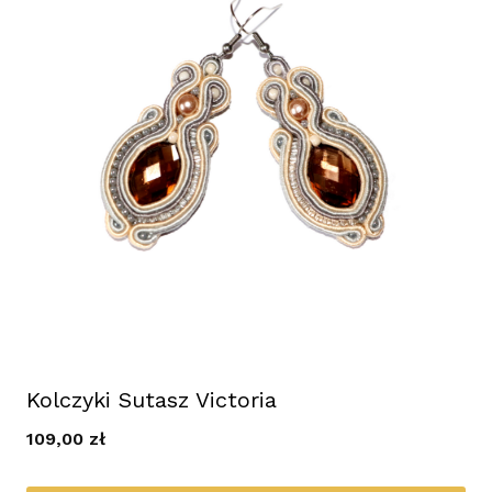
Kolczyki Sutasz Victoria
109,00
zł