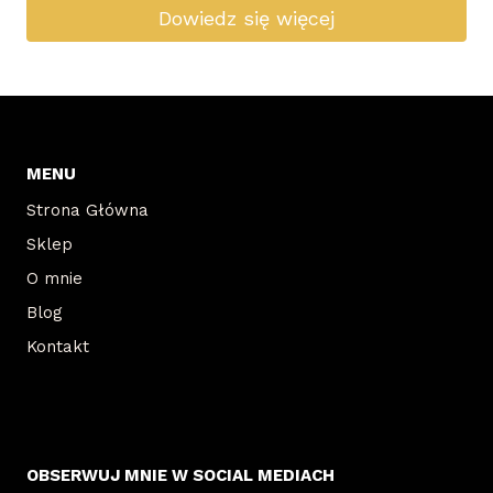
Dowiedz się więcej
MENU
Strona Główna
Sklep
O mnie
Blog
Kontakt
OBSERWUJ MNIE W SOCIAL MEDIACH