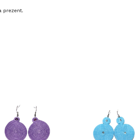
a prezent.