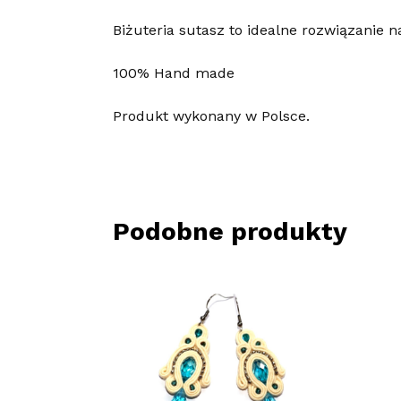
Biżuteria sutasz to idealne rozwiązanie n
100% Hand made
Produkt wykonany w Polsce.
Podobne produkty