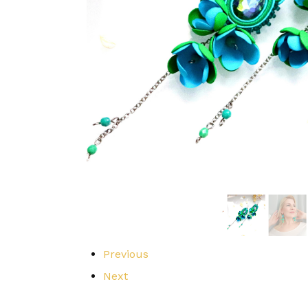
Previous
Next