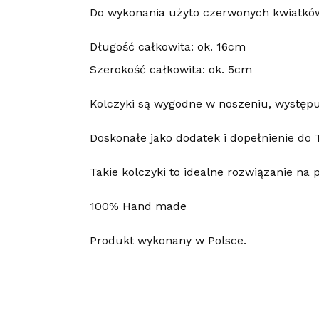
Do wykonania użyto czerwonych kwiatków, 
Długość całkowita: ok. 16cm
Szerokość całkowita: ok. 5cm
Kolczyki są wygodne w noszeniu, występuj
Doskonałe jako dodatek i dopełnienie do T
Takie kolczyki to idealne rozwiązanie na 
100% Hand made
Produkt wykonany w Polsce.