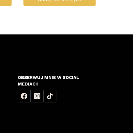
OBSERWUJ MNIE W SOCIAL
MEDIACH