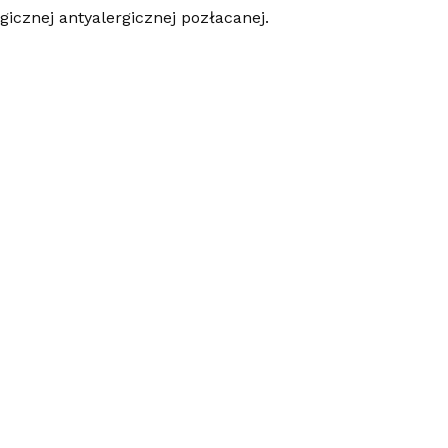
gicznej antyalergicznej pozłacanej.