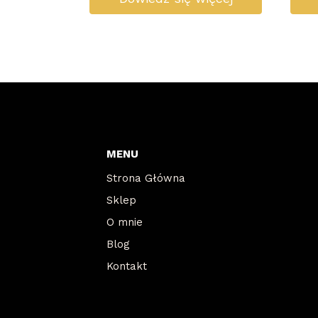
MENU
Strona Główna
Sklep
O mnie
Blog
Kontakt