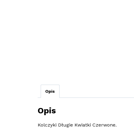
Opis
Opis
Kolczyki Długie Kwiatki Czerwone.