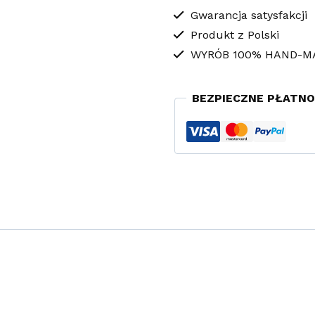
Czerwone
Gwarancja satysfakcji
Produkt z Polski
WYRÓB 100% HAND-M
BEZPIECZNE PŁATNO