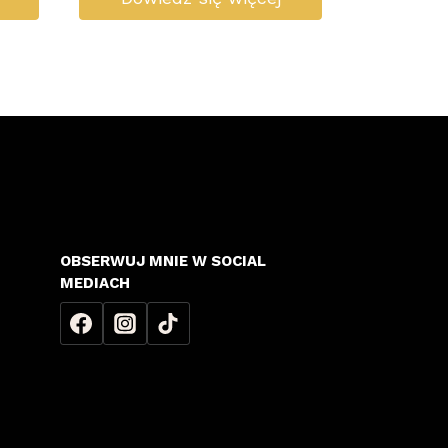
OBSERWUJ MNIE W SOCIAL
MEDIACH