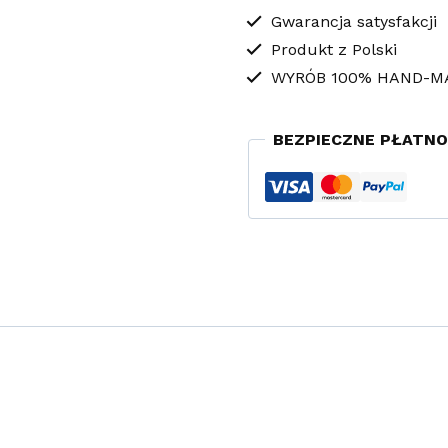
Flowers
Gwarancja satysfakcji
Produkt z Polski
WYRÓB 100% HAND-M
BEZPIECZNE PŁATNO