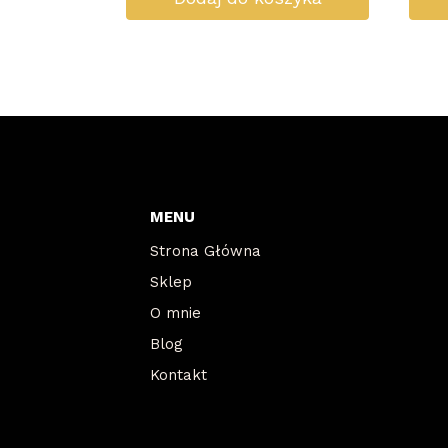
MENU
Strona Główna
Sklep
O mnie
Blog
Kontakt