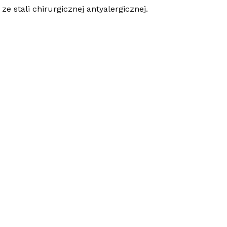
 stali chirurgicznej antyalergicznej.