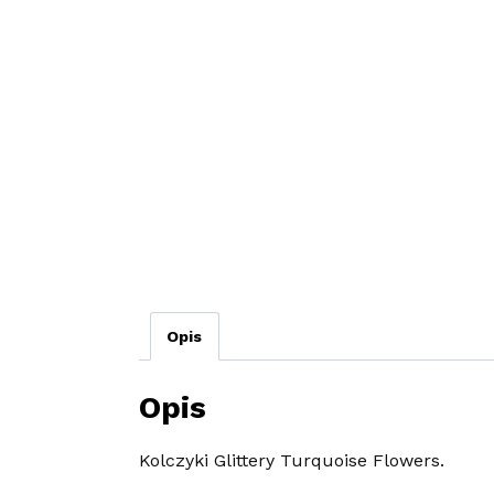
Opis
Opis
Kolczyki Glittery Turquoise Flowers.