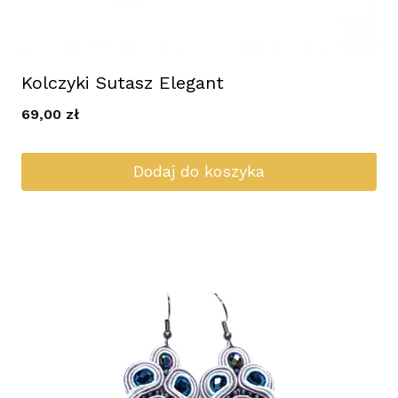
Kolczyki Sutasz Elegant
69,00
zł
Dodaj do koszyka