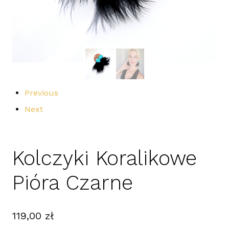
Previous
Next
Kolczyki Koralikowe
Pióra Czarne
119,00
zł