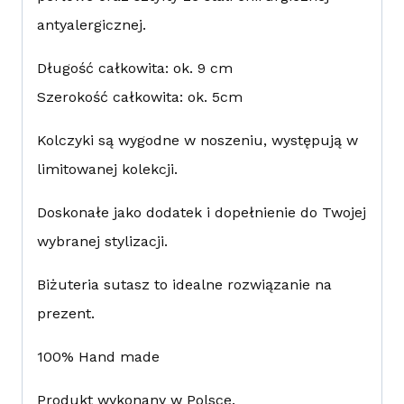
antyalergicznej.
Długość całkowita: ok. 9 cm
Szerokość całkowita: ok. 5cm
Kolczyki są wygodne w noszeniu, występują w
limitowanej kolekcji.
Doskonałe jako dodatek i dopełnienie do Twojej
wybranej stylizacji.
Biżuteria sutasz to idealne rozwiązanie na
prezent.
100% Hand made
Produkt wykonany w Polsce.