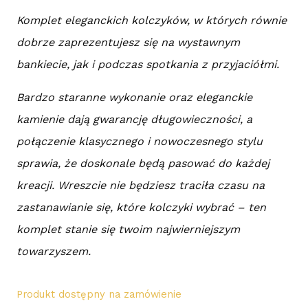
Komplet eleganckich kolczyków, w których równie
dobrze zaprezentujesz się na wystawnym
bankiecie, jak i podczas spotkania z przyjaciółmi.
Bardzo staranne wykonanie oraz eleganckie
kamienie dają gwarancję długowieczności, a
połączenie klasycznego i nowoczesnego stylu
sprawia, że doskonale będą pasować do każdej
kreacji. Wreszcie nie będziesz traciła czasu na
zastanawianie się, które kolczyki wybrać – ten
komplet stanie się twoim najwierniejszym
towarzyszem.
Produkt dostępny na zamówienie