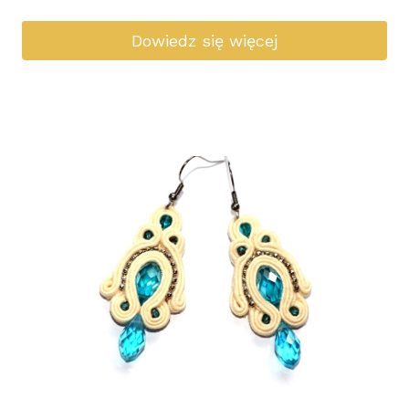
Dowiedz się więcej