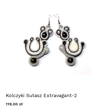
Kolczyki Sutasz Extravagant-2
119,00
zł