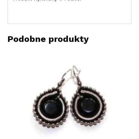
Podobne produkty