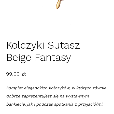
Kolczyki Sutasz
Beige Fantasy
99,00
zł
Komplet eleganckich kolczyków, w których równie
dobrze zaprezentujesz się na wystawnym
bankiecie, jak i podczas spotkania z przyjaciółmi.