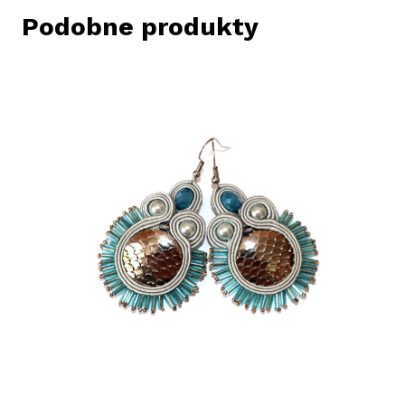
Podobne produkty