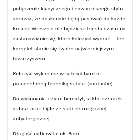
połączenie klasycznego i nowoczesnego stylu
sprawia, że doskonale będą pasować do każdej
kreacji. Wreszcie nie będziesz traciła czasu na
zastanawianie się, które kolczyki wybrać – ten
komplet stanie się twoim najwierniejszym
towarzyszem.
Kolczyki wykonane w całości bardzo
pracochłonną techniką sutasz (soutache).
Do wykonania użyto: hematyt, szkło, sznurek
sutasz oraz bigle ze stali chirurgicznej
antyalergicznej.
Długość całkowita: ok. 8cm