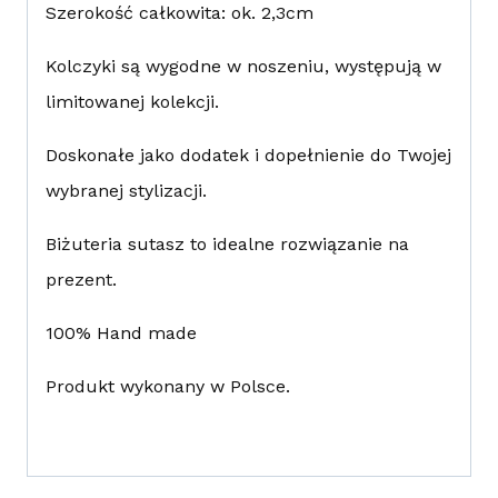
Szerokość całkowita: ok. 2,3cm
Kolczyki są wygodne w noszeniu, występują w
limitowanej kolekcji.
Doskonałe jako dodatek i dopełnienie do Twojej
wybranej stylizacji.
Biżuteria sutasz to idealne rozwiązanie na
prezent.
100% Hand made
Produkt wykonany w Polsce.