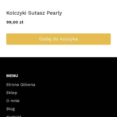
Kolczyki Sutasz Pearly
99,00
zł
Dodaj do koszyka
MENU
Strona Główna
Sklep
O mnie
Blog
Kontakt