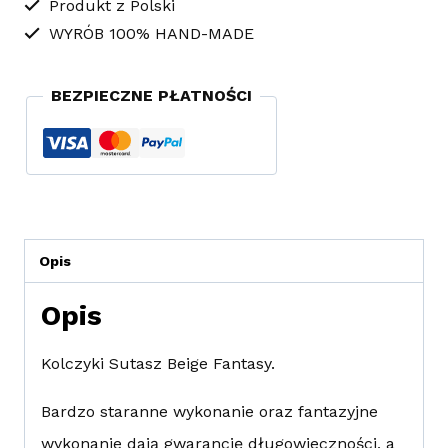
Produkt z Polski
WYRÓB 100% HAND-MADE
BEZPIECZNE PŁATNOŚCI
Opis
Opis
Kolczyki Sutasz Beige Fantasy.
Bardzo staranne wykonanie oraz fantazyjne
wykonanie dają gwarancję długowieczności, a