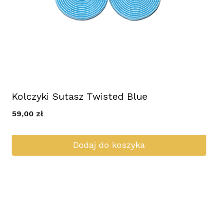
Kolczyki Sutasz Twisted Blue
59,00
zł
Dodaj do koszyka