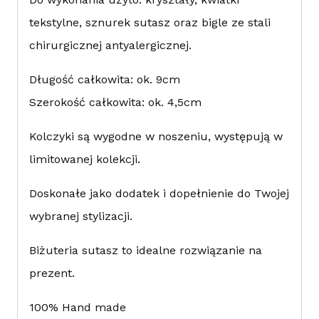
tekstylne, sznurek sutasz oraz bigle ze stali
chirurgicznej antyalergicznej.
Długość całkowita: ok. 9cm
Szerokość całkowita: ok. 4,5cm
Kolczyki są wygodne w noszeniu, występują w
limitowanej kolekcji.
Doskonałe jako dodatek i dopełnienie do Twojej
wybranej stylizacji.
Biżuteria sutasz to idealne rozwiązanie na
prezent.
100% Hand made