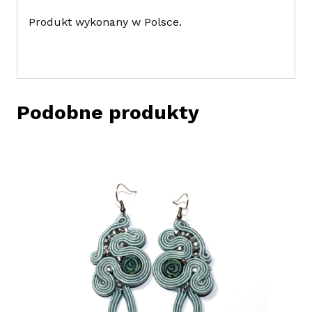
Produkt wykonany w Polsce.
Podobne produkty