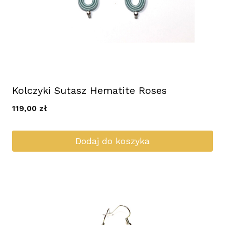
Kolczyki Sutasz Hematite Roses
119,00
zł
Dodaj do koszyka