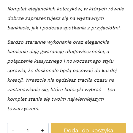
Komplet eleganckich kolczyków, w których równie
dobrze zaprezentujesz się na wystawnym
bankiecie, jak i podczas spotkania z przyjaciółmi.
Bardzo staranne wykonanie oraz eleganckie
kamienie dają gwarancję długowieczności, a
połączenie klasycznego i nowoczesnego stylu
sprawia, że doskonale będą pasować do każdej
kreacji. Wreszcie nie będziesz traciła czasu na
zastanawianie się, które kolczyki wybrać – ten
komplet stanie się twoim najwierniejszym
towarzyszem.
ilość
Dodaj do koszyka