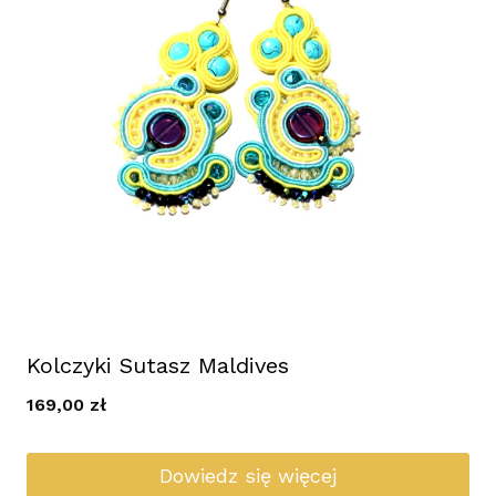
Kolczyki Sutasz Maldives
169,00
zł
Dowiedz się więcej