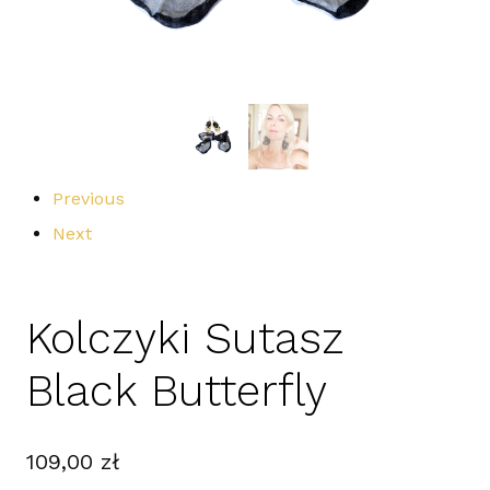
Previous
Next
Kolczyki Sutasz
Black Butterfly
109,00
zł