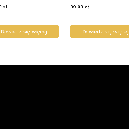
00
zł
99,00
zł
Dowiedz się więcej
Dowiedz się więcej