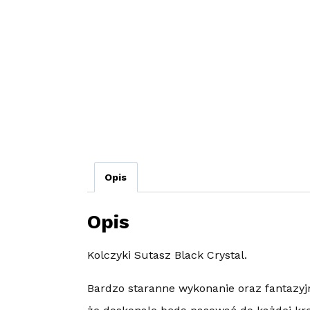
Opis
Opis
Kolczyki Sutasz Black Crystal.
Bardzo staranne wykonanie oraz fantazyj