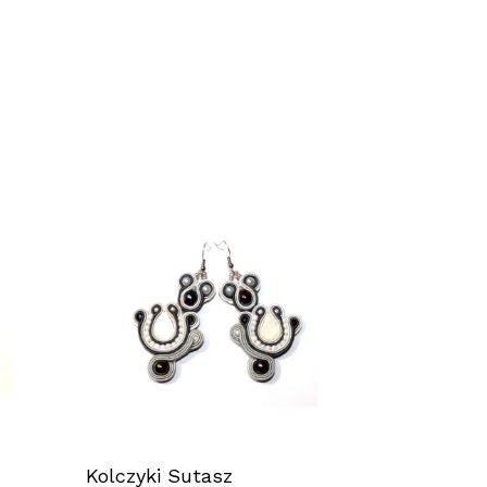
Kolczyki Sutasz