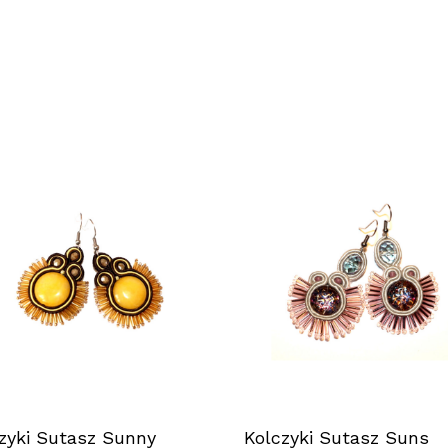
zyki Sutasz Sunny
Kolczyki Sutasz Suns