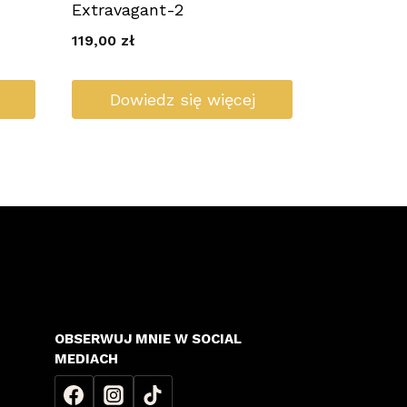
Extravagant-2
119,00
zł
Dowiedz się więcej
OBSERWUJ MNIE W SOCIAL
MEDIACH