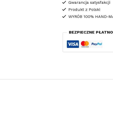
Elegance
Gwarancja satysfakcji
Produkt z Polski
WYRÓB 100% HAND-M
BEZPIECZNE PŁATNO