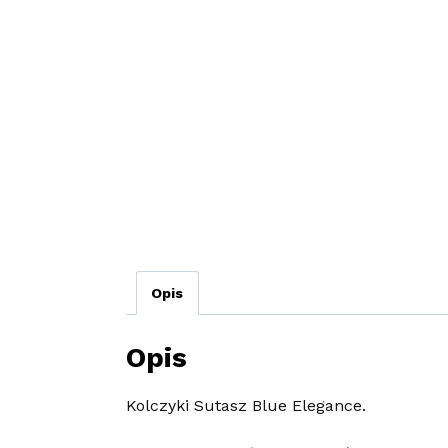
Opis
Opis
Kolczyki Sutasz Blue Elegance.