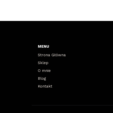
MENU
Strona Główna
Sklep
O mnie
Blog
Kontakt