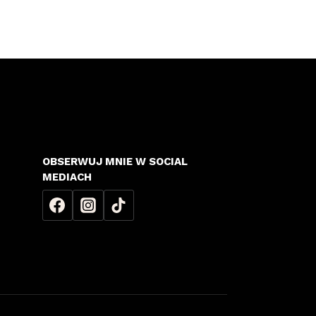
OBSERWUJ MNIE W SOCIAL
MEDIACH