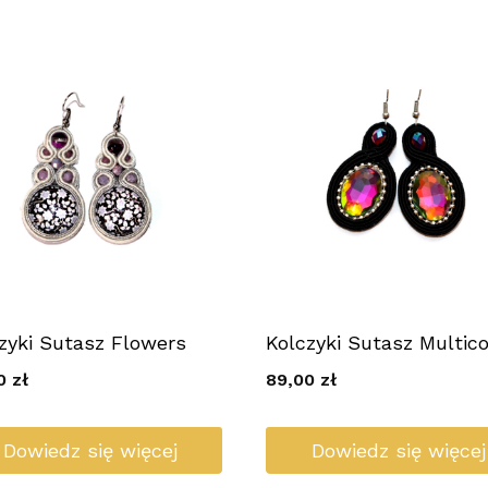
zyki Sutasz Flowers
Kolczyki Sutasz Multico
00
zł
89,00
zł
Dowiedz się więcej
Dowiedz się więcej