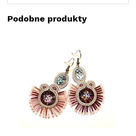
Podobne produkty