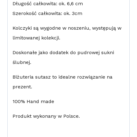
Długość całkowita: ok. 6,6 cm
Szerokość całkowita: ok. 3cm
Kolczyki są wygodne w noszeniu, występują w
limitowanej kolekcji.
Doskonałe jako dodatek do pudrowej sukni
ślubnej.
Biżuteria sutasz to idealne rozwiązanie na
prezent.
100% Hand made
Produkt wykonany w Polsce.