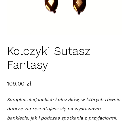
Kolczyki Sutasz
Fantasy
109,00
zł
Komplet eleganckich kolczyków, w których równie
dobrze zaprezentujesz się na wystawnym
bankiecie, jak i podczas spotkania z przyjaciółmi.