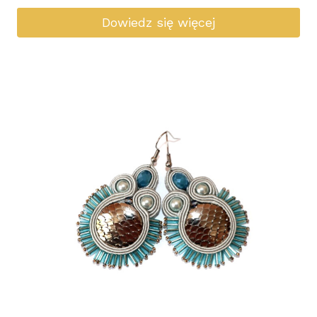
Dowiedz się więcej