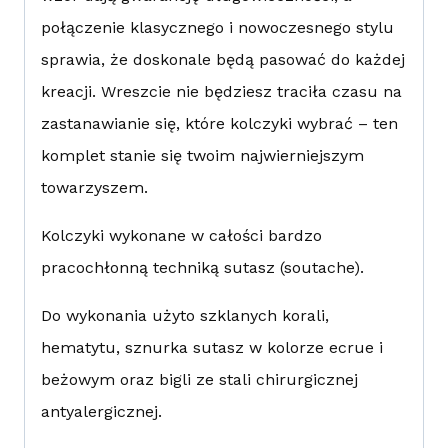
połączenie klasycznego i nowoczesnego stylu
sprawia, że doskonale będą pasować do każdej
kreacji. Wreszcie nie będziesz traciła czasu na
zastanawianie się, które kolczyki wybrać – ten
komplet stanie się twoim najwierniejszym
towarzyszem.
Kolczyki wykonane w całości bardzo
pracochłonną techniką sutasz (soutache).
Do wykonania użyto szklanych korali,
hematytu, sznurka sutasz w kolorze ecrue i
beżowym oraz bigli ze stali chirurgicznej
antyalergicznej.