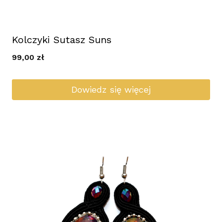
Kolczyki Sutasz Suns
99,00
zł
Dowiedz się więcej