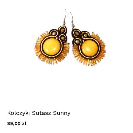
Kolczyki Sutasz Sunny
89,00
zł