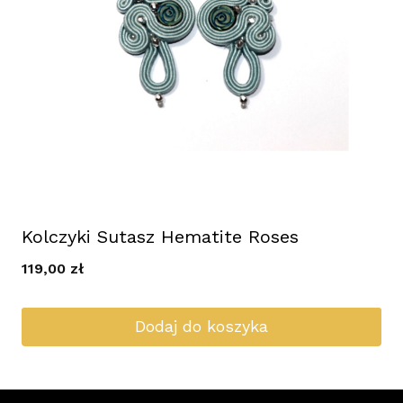
Kolczyki Sutasz Hematite Roses
119,00
zł
Dodaj do koszyka