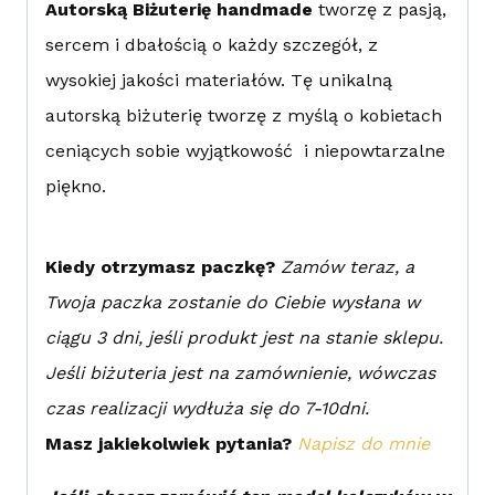
Autorską Biżuterię handmade
tworzę z pasją,
sercem i dbałością o każdy szczegół, z
wysokiej jakości materiałów. Tę unikalną
autorską biżuterię tworzę z myślą o kobietach
ceniących sobie wyjątkowość i niepowtarzalne
piękno.
Kiedy otrzymasz paczkę?
Zamów teraz, a
Twoja paczka zostanie do Ciebie wysłana w
ciągu 3 dni, jeśli produkt jest na stanie sklepu.
Jeśli biżuteria jest na zamównienie, wówczas
czas realizacji wydłuża się do 7-10dni.
Masz jakiekolwiek pytania?
Napisz do mnie