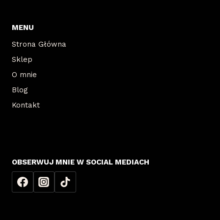
MENU
Strona Główna
Sklep
O mnie
Blog
Kontakt
OBSERWUJ MNIE W SOCIAL MEDIACH