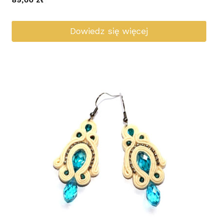
Dowiedz się więcej