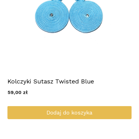
Kolczyki Sutasz Twisted Blue
59,00
zł
Dodaj do koszyka