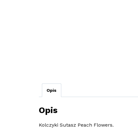
Opis
Opis
Kolczyki Sutasz Peach Flowers.