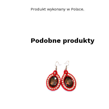
Produkt wykonany w Polsce.
Podobne produkty