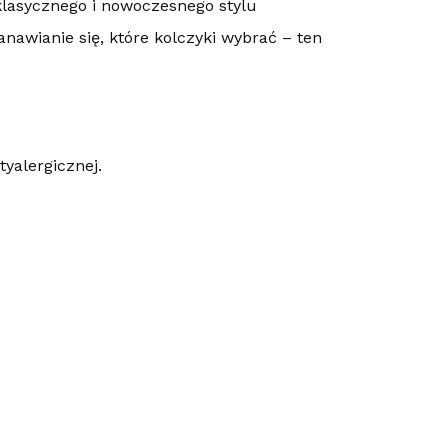
klasycznego i nowoczesnego stylu
nawianie się, które kolczyki wybrać – ten
tyalergicznej.