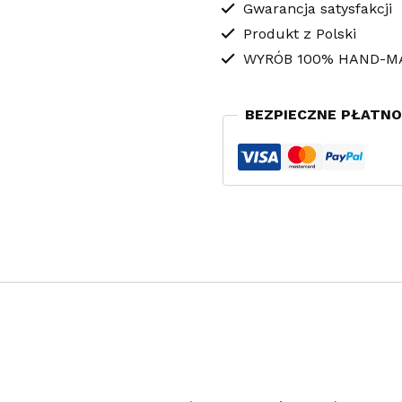
Flowers
Gwarancja satysfakcji
Produkt z Polski
WYRÓB 100% HAND-M
BEZPIECZNE PŁATNO