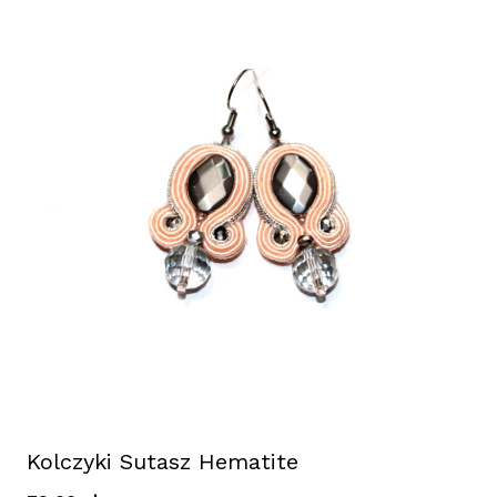
Kolczyki Sutasz Hematite