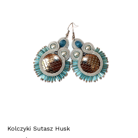
Kolczyki Sutasz Husk