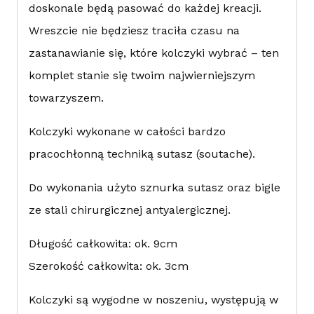
doskonale będą pasować do każdej kreacji.
Wreszcie nie będziesz traciła czasu na
zastanawianie się, które kolczyki wybrać – ten
komplet stanie się twoim najwierniejszym
towarzyszem.
Kolczyki wykonane w całości bardzo
pracochłonną techniką sutasz (soutache).
Do wykonania użyto sznurka sutasz oraz bigle
ze stali chirurgicznej antyalergicznej.
Długość całkowita: ok. 9cm
Szerokość całkowita: ok. 3cm
Kolczyki są wygodne w noszeniu, występują w