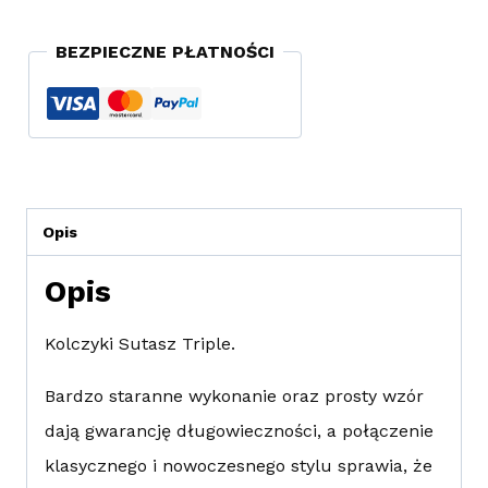
BEZPIECZNE PŁATNOŚCI
Opis
Opis
Kolczyki Sutasz Triple.
Bardzo staranne wykonanie oraz prosty wzór
dają gwarancję długowieczności, a połączenie
klasycznego i nowoczesnego stylu sprawia, że