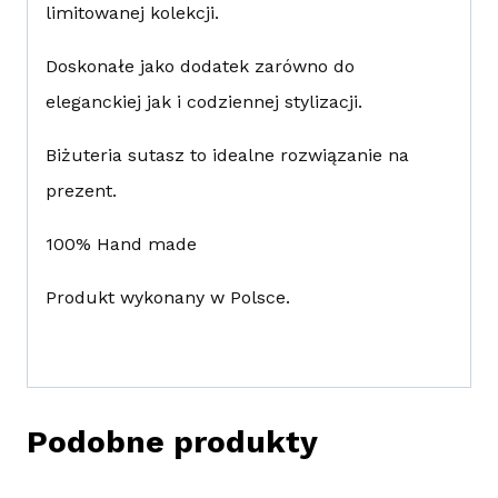
limitowanej kolekcji.
Doskonałe jako dodatek zarówno do
eleganckiej jak i codziennej stylizacji.
Biżuteria sutasz to idealne rozwiązanie na
prezent.
100% Hand made
Produkt wykonany w Polsce.
Podobne produkty