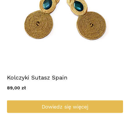
Kolczyki Sutasz Spain
89,00
zł
Dowiedz się więcej