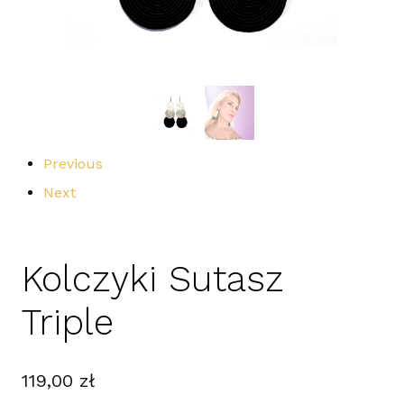
Previous
Next
Kolczyki Sutasz
Triple
119,00
zł