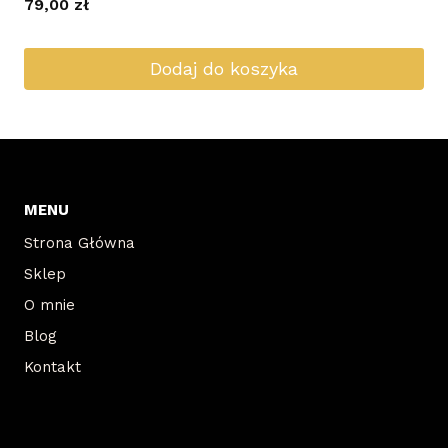
79,00
zł
Dodaj do koszyka
MENU
Strona Główna
Sklep
O mnie
Blog
Kontakt