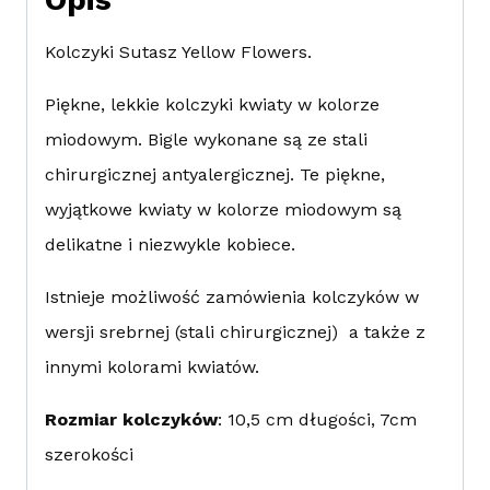
Kolczyki Sutasz Yellow Flowers.
Piękne, lekkie kolczyki kwiaty w kolorze
miodowym. Bigle wykonane są ze stali
chirurgicznej antyalergicznej. Te piękne,
wyjątkowe kwiaty w kolorze miodowym są
delikatne i niezwykle kobiece.
Istnieje możliwość zamówienia kolczyków w
wersji srebrnej (stali chirurgicznej) a także z
innymi kolorami kwiatów.
Rozmiar kolczyków
: 10,5 cm długości, 7cm
szerokości