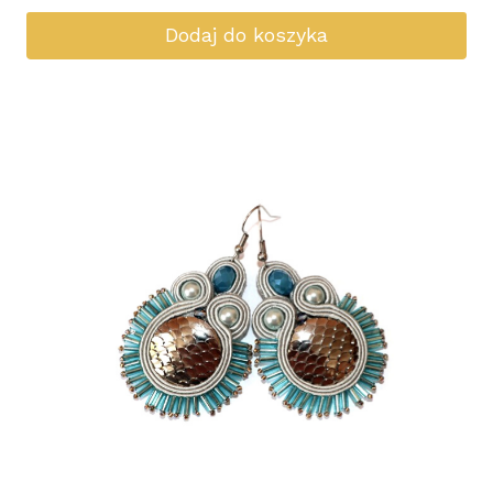
Dodaj do koszyka