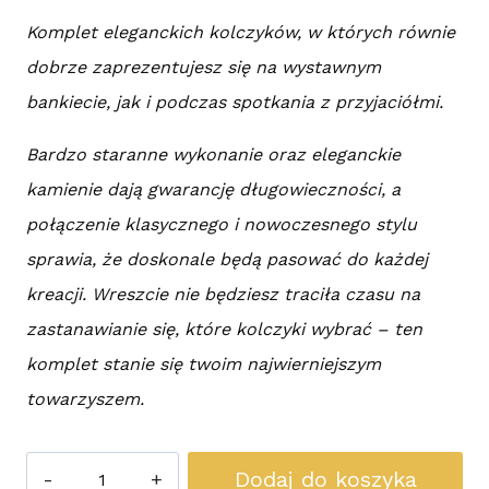
Komplet eleganckich kolczyków, w których równie
dobrze zaprezentujesz się na wystawnym
bankiecie, jak i podczas spotkania z przyjaciółmi.
Bardzo staranne wykonanie oraz eleganckie
kamienie dają gwarancję długowieczności, a
połączenie klasycznego i nowoczesnego stylu
sprawia, że doskonale będą pasować do każdej
kreacji. Wreszcie nie będziesz traciła czasu na
zastanawianie się, które kolczyki wybrać – ten
komplet stanie się twoim najwierniejszym
towarzyszem.
ilość
Dodaj do koszyka