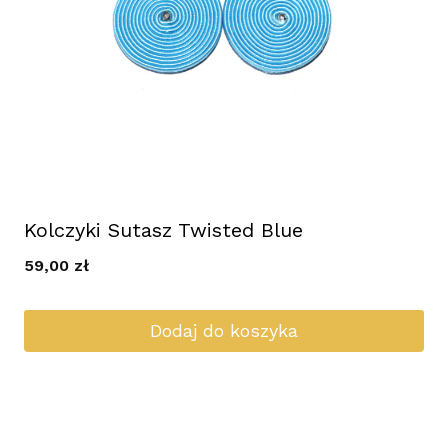
Kolczyki Sutasz Twisted Blue
59,00
zł
Dodaj do koszyka