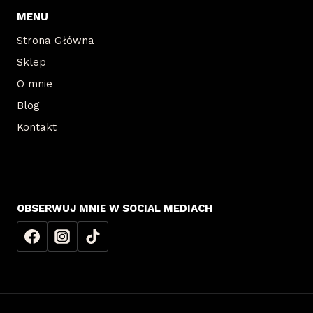
MENU
Strona Główna
Sklep
O mnie
Blog
Kontakt
OBSERWUJ MNIE W SOCIAL MEDIACH