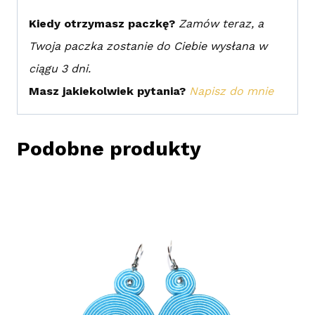
Kiedy otrzymasz paczkę?
Zamów teraz, a
Twoja paczka zostanie do Ciebie wysłana w
ciągu 3 dni.
Masz jakiekolwiek pytania?
Napisz do mnie
Podobne produkty