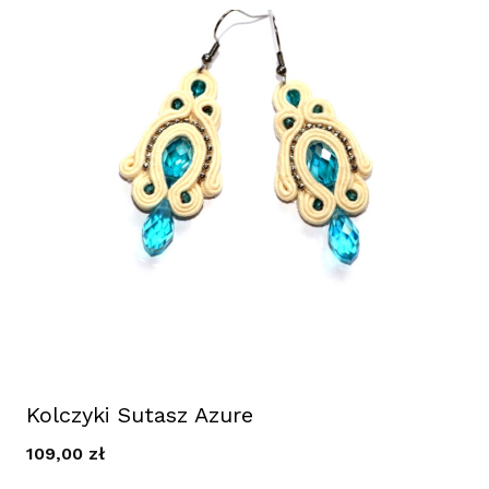
Kolczyki Sutasz Azure
109,00
zł