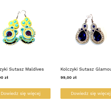
zyki Sutasz Maldives
Kolczyki Sutasz Glamo
00
zł
99,00
zł
Dowiedz się więcej
Dowiedz się więcej