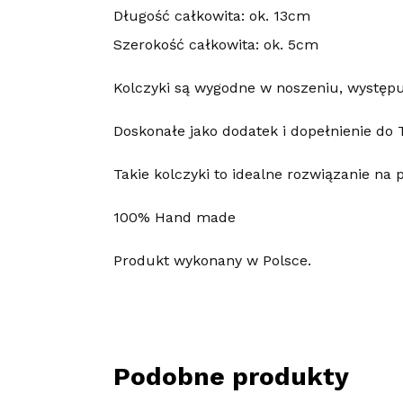
Długość całkowita: ok. 13cm
Szerokość całkowita: ok. 5cm
Kolczyki są wygodne w noszeniu, występuj
Doskonałe jako dodatek i dopełnienie do T
Takie kolczyki to idealne rozwiązanie na 
100% Hand made
Produkt wykonany w Polsce.
Podobne produkty