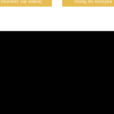
Dowiedz się więcej
Dodaj do koszyka