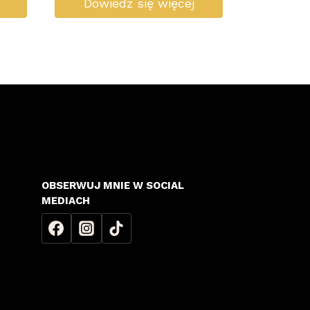
Dowiedz się więcej
OBSERWUJ MNIE W SOCIAL
MEDIACH