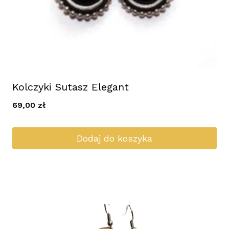
Kolczyki Sutasz Elegant
69,00
zł
Dodaj do koszyka