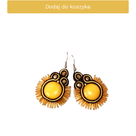
Dodaj do koszyka