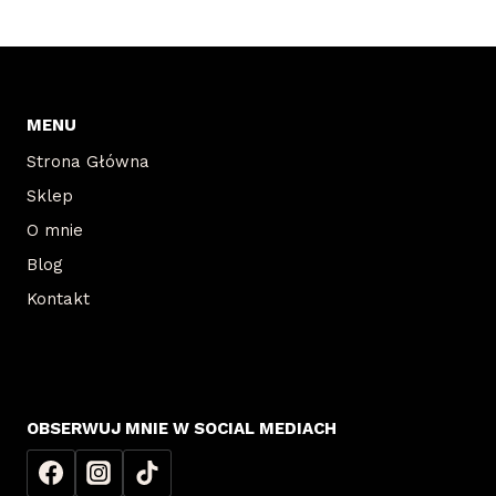
MENU
Strona Główna
Sklep
O mnie
Blog
Kontakt
OBSERWUJ MNIE W SOCIAL MEDIACH