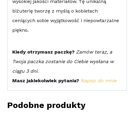
wysokiej jakości materiałów. Tę unikalną
biżuterię tworzę z myślą o kobietach
ceniących sobie wyjątkowość i niepowtarzalne
piękno.
Kiedy otrzymasz paczkę?
Zamów teraz, a
Twoja paczka zostanie do Ciebie wysłana w
ciągu 3 dni.
Masz jakiekolwiek pytania?
Napisz do mnie
Podobne produkty