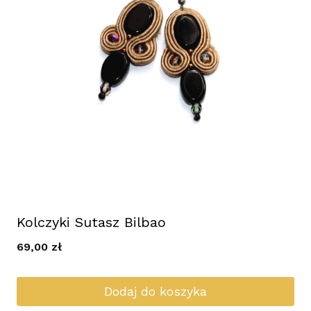
Kolczyki Sutasz Bilbao
69,00
zł
Dodaj do koszyka