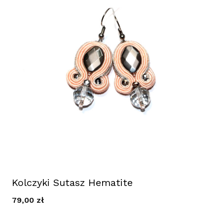
Kolczyki Sutasz Hematite
79,00
zł