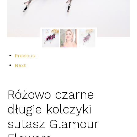
Previous
Next
Różowo czarne
długie kolczyki
sutasz Glamour