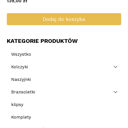
139,00
zł
Dodaj do koszyka
KATEGORIE PRODUKTÓW
Wszystko
Kolczyki
Naszyjnki
Bransoletki
klipsy
Komplety