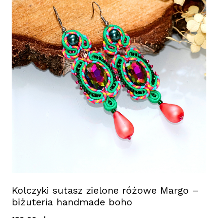
Kolczyki sutasz zielone różowe Margo –
biżuteria handmade boho