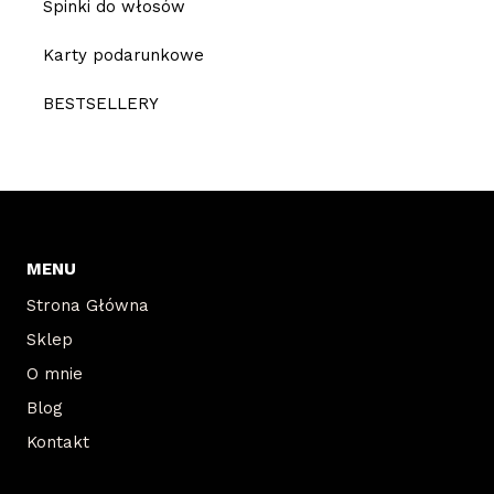
Spinki do włosów
Karty podarunkowe
BESTSELLERY
MENU
Strona Główna
Sklep
O mnie
Blog
Kontakt