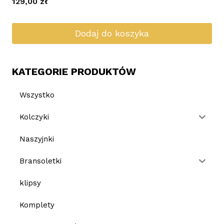
129,00
zł
Dodaj do koszyka
KATEGORIE PRODUKTÓW
Wszystko
Kolczyki
Naszyjnki
Bransoletki
klipsy
Komplety