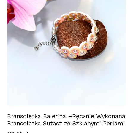
Bransoletka Balerina –Ręcznie Wykonana
Bransoletka Sutasz ze Szklanymi Perłami