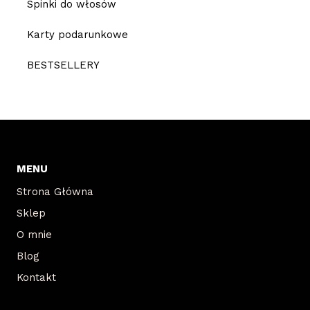
Spinki do włosów
Karty podarunkowe
BESTSELLERY
MENU
Strona Główna
Sklep
O mnie
Blog
Kontakt