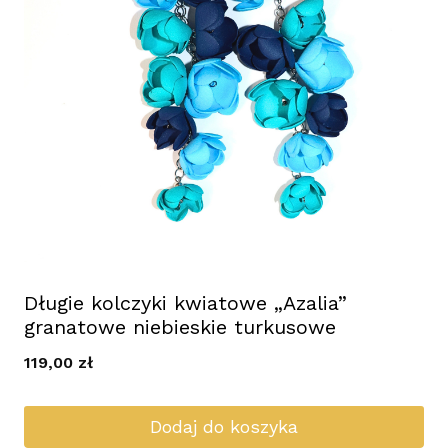
Długie kolczyki kwiatowe „Azalia”
granatowe niebieskie turkusowe
119,00
zł
Dodaj do koszyka