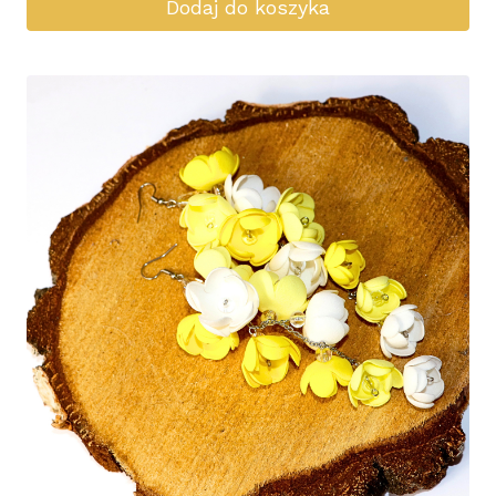
Dodaj do koszyka