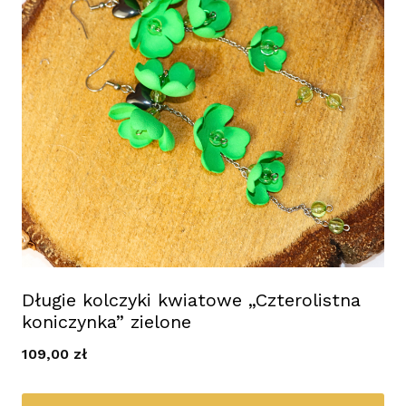
Długie kolczyki kwiatowe „Czterolistna
koniczynka” zielone
109,00
zł