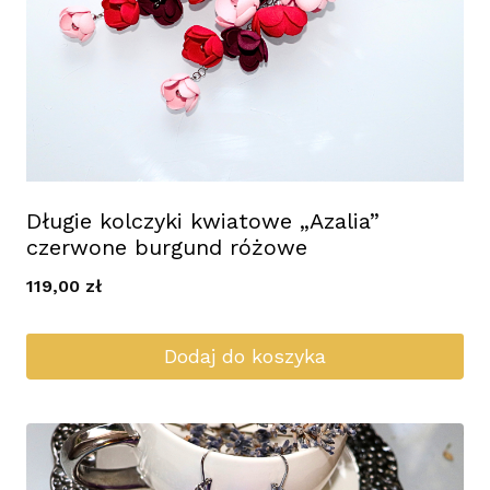
Długie kolczyki kwiatowe „Azalia”
czerwone burgund różowe
119,00
zł
Dodaj do koszyka