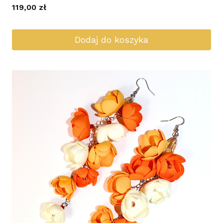
119,00
zł
Dodaj do koszyka