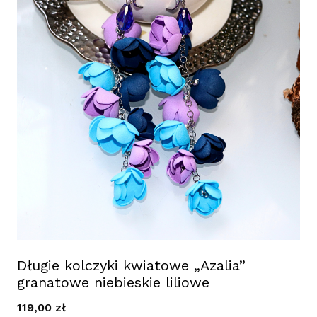
Długie kolczyki kwiatowe „Azalia”
granatowe niebieskie liliowe
119,00
zł