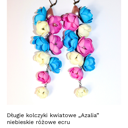
Długie kolczyki kwiatowe „Azalia”
niebieskie różowe ecru