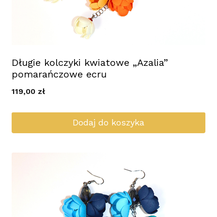
Długie kolczyki kwiatowe „Azalia”
pomarańczowe ecru
119,00
zł
Dodaj do koszyka