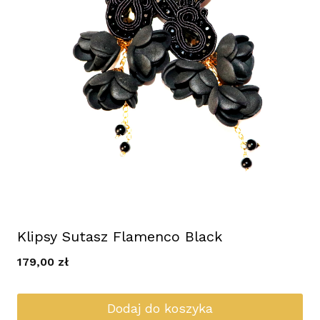
Klipsy Sutasz Flamenco Black
179,00
zł
Dodaj do koszyka