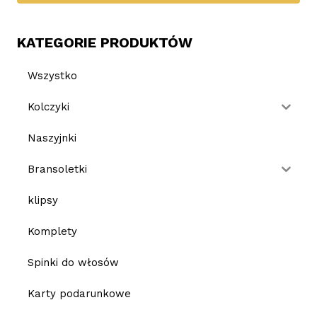
KATEGORIE PRODUKTÓW
Wszystko
Kolczyki
Naszyjnki
Bransoletki
klipsy
Komplety
Spinki do włosów
Karty podarunkowe