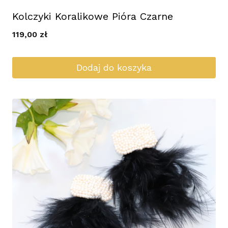
Kolczyki Koralikowe Pióra Czarne
119,00
zł
Dodaj do koszyka