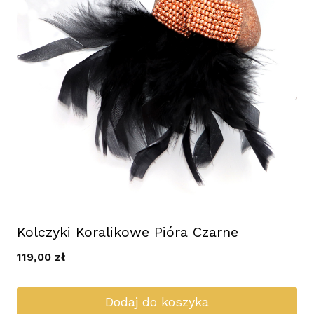
Kolczyki Koralikowe Pióra Czarne
119,00
zł
Dodaj do koszyka