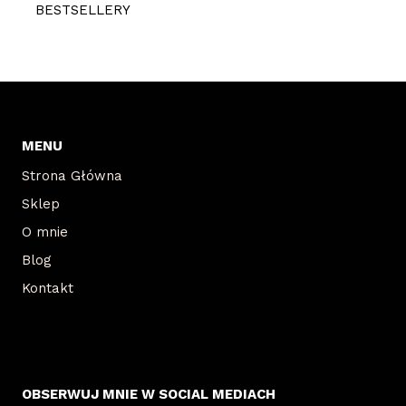
BESTSELLERY
MENU
Strona Główna
Sklep
O mnie
Blog
Kontakt
OBSERWUJ MNIE W SOCIAL MEDIACH