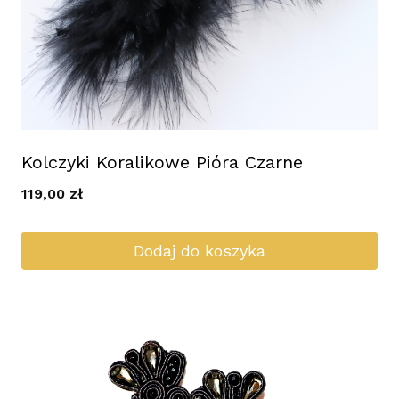
Kolczyki Koralikowe Pióra Czarne
119,00
zł
Dodaj do koszyka