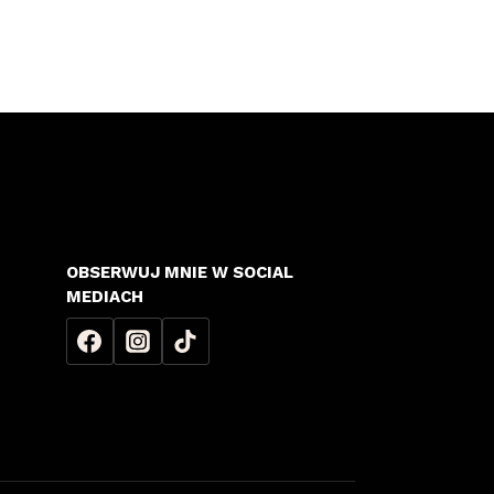
OBSERWUJ MNIE W SOCIAL
MEDIACH