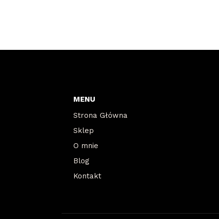
MENU
Strona Główna
Sklep
O mnie
Blog
Kontakt