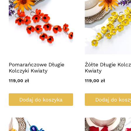
Pomarańczowe Długie
Żółte Długie Kolcz
Kolczyki Kwiaty
Kwiaty
119,00
zł
119,00
zł
Dodaj do koszyka
Dodaj do kosz