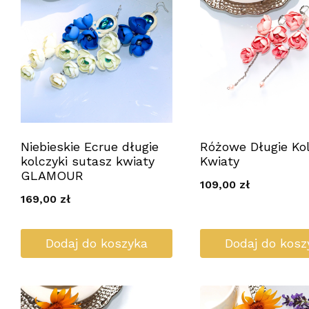
Niebieskie Ecrue długie
Różowe Długie Kol
kolczyki sutasz kwiaty
Kwiaty
GLAMOUR
109,00
zł
169,00
zł
Dodaj do koszyka
Dodaj do kosz