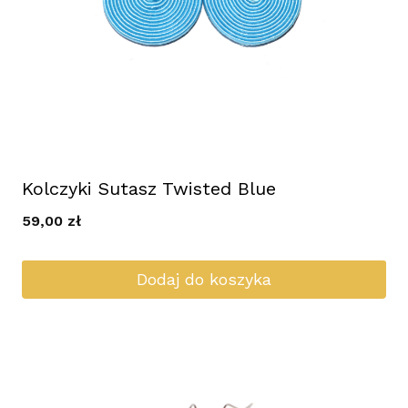
Kolczyki Sutasz Twisted Blue
59,00
zł
Dodaj do koszyka