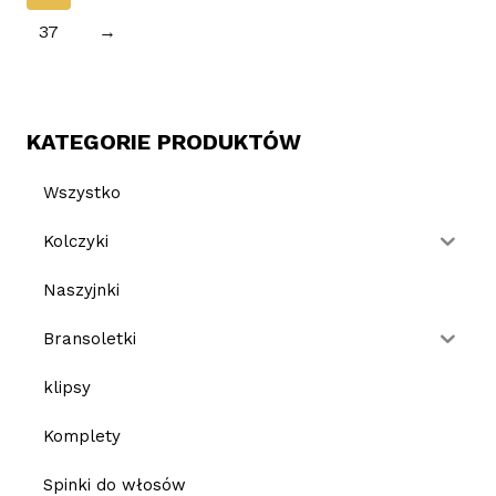
37
→
KATEGORIE PRODUKTÓW
Wszystko
Kolczyki
Naszyjnki
Bransoletki
klipsy
Komplety
Spinki do włosów