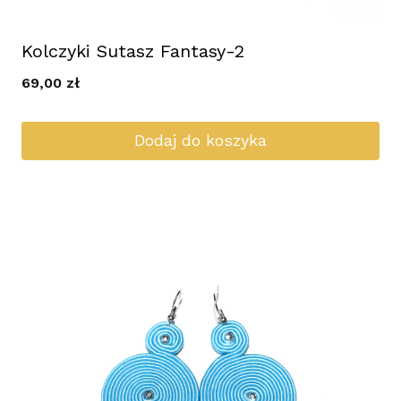
Kolczyki Sutasz Fantasy-2
69,00
zł
Dodaj do koszyka