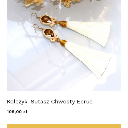
Kolczyki Sutasz Chwosty Ecrue
109,00
zł