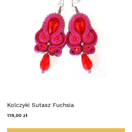
Kolczyki Sutasz Fuchsia
119,00
zł