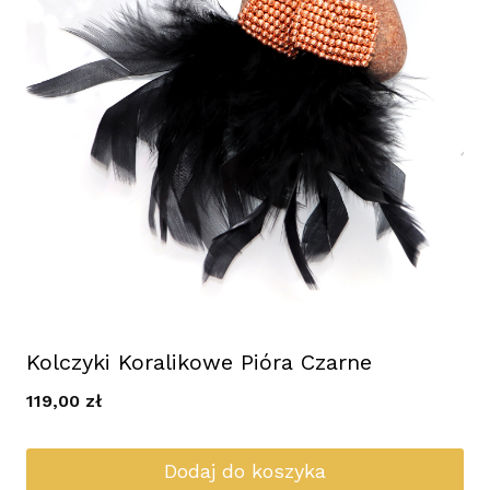
Kolczyki Koralikowe Pióra Czarne
119,00
zł
Dodaj do koszyka