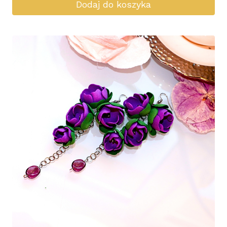
Dodaj do koszyka