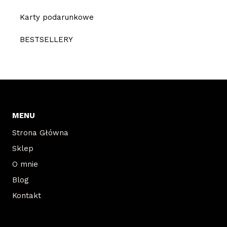
Karty podarunkowe
BESTSELLERY
MENU
Strona Główna
Sklep
O mnie
Blog
Kontakt