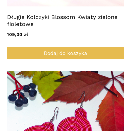
Długie Kolczyki Blossom Kwiaty zielone
fioletowe
109,00
zł
Dodaj do koszyka