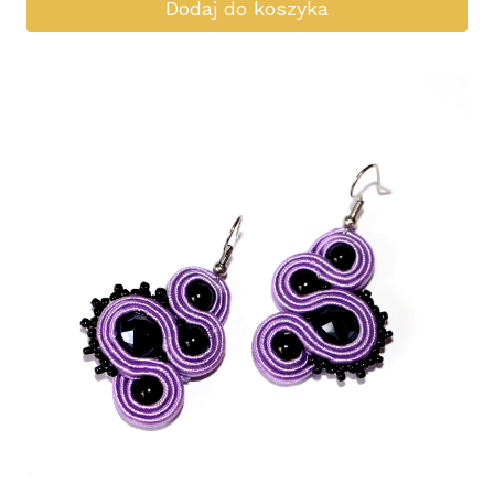
Dodaj do koszyka