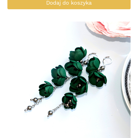
Dodaj do koszyka