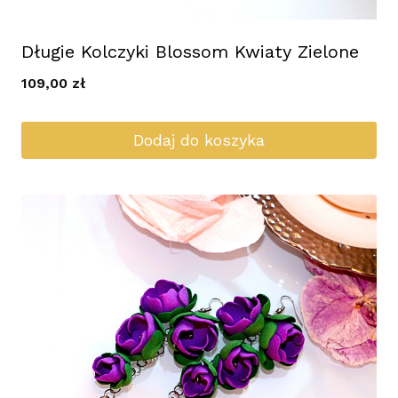
Długie Kolczyki Blossom Kwiaty Zielone
109,00
zł
Dodaj do koszyka