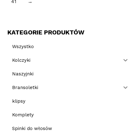
41
→
KATEGORIE PRODUKTÓW
Wszystko
Kolczyki
Naszyjnki
Bransoletki
klipsy
Komplety
Spinki do włosów