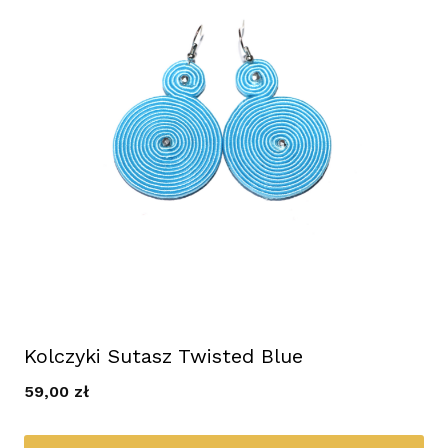
Kolczyki Sutasz Twisted Blue
59,00
zł