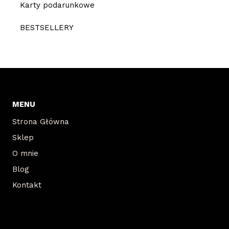
Karty podarunkowe
BESTSELLERY
MENU
Strona Główna
Sklep
O mnie
Blog
Kontakt