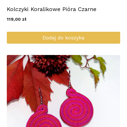
Kolczyki Koralikowe Pióra Czarne
119,00
zł
Dodaj do koszyka