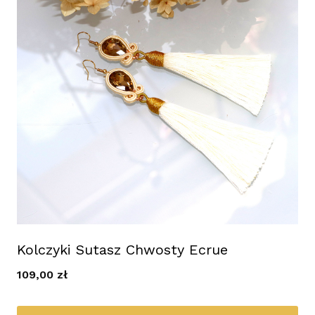
Kolczyki Sutasz Chwosty Ecrue
109,00
zł