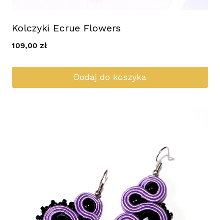
Kolczyki Ecrue Flowers
109,00
zł
Dodaj do koszyka