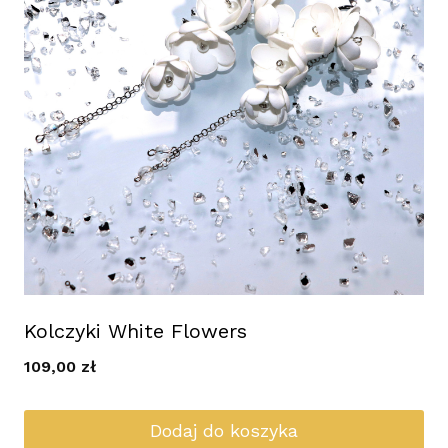
Kolczyki White Flowers
109,00
zł
Dodaj do koszyka