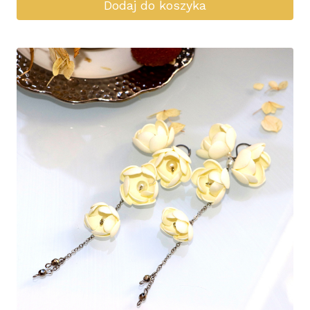
Dodaj do koszyka