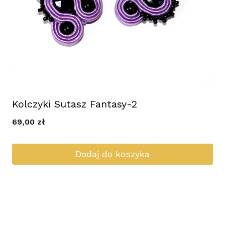
Kolczyki Sutasz Fantasy-2
69,00
zł
Dodaj do koszyka