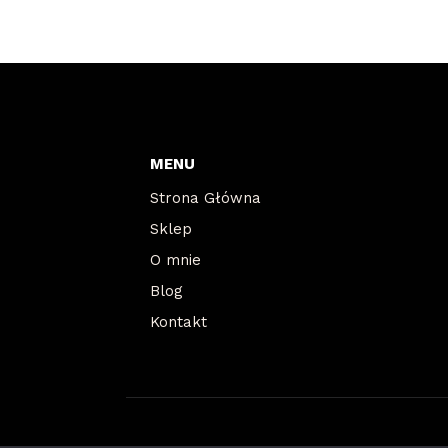
MENU
Strona Główna
Sklep
O mnie
Blog
Kontakt