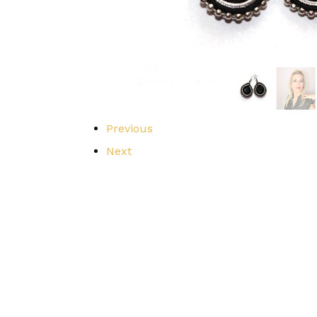
Previous
Next