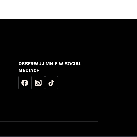
OBSERWUJ MNIE W SOCIAL
MEDIACH