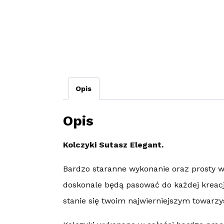
Opis
Opis
Kolczyki Sutasz Elegant.
Bardzo staranne wykonanie oraz prosty w
doskonale będą pasować do każdej kreacji
stanie się twoim najwierniejszym towarz