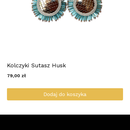
Kolczyki Sutasz Husk
79,00
zł
Dodaj do koszyka