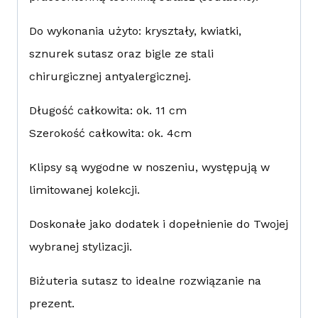
Do wykonania użyto: kryształy, kwiatki,
sznurek sutasz oraz bigle ze stali
chirurgicznej antyalergicznej.
Długość całkowita: ok. 11 cm
Szerokość całkowita: ok. 4cm
Klipsy są wygodne w noszeniu, występują w
limitowanej kolekcji.
Doskonałe jako dodatek i dopełnienie do Twojej
wybranej stylizacji.
Biżuteria sutasz to idealne rozwiązanie na
prezent.