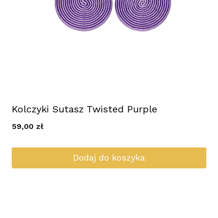
Kolczyki Sutasz Twisted Purple
59,00
zł
Dodaj do koszyka