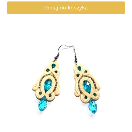
Dodaj do koszyka