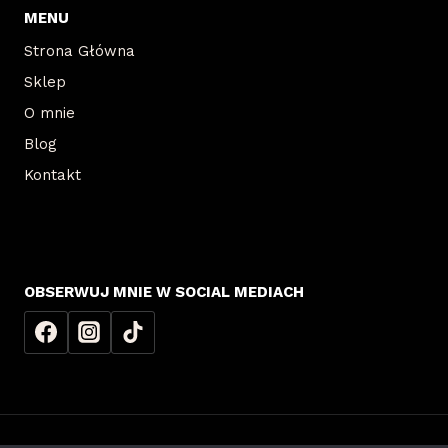
MENU
Strona Główna
Sklep
O mnie
Blog
Kontakt
OBSERWUJ MNIE W SOCIAL MEDIACH