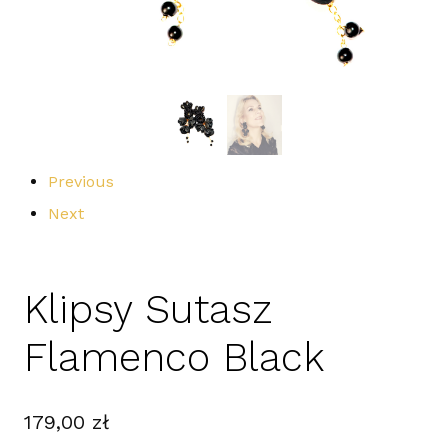
Previous
Next
Klipsy Sutasz
Flamenco Black
179,00
zł