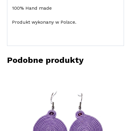
100% Hand made
Produkt wykonany w Polsce.
Podobne produkty