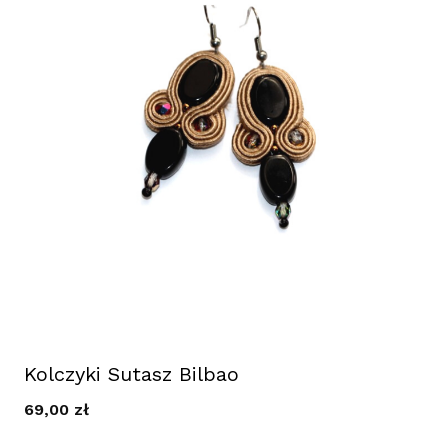
Kolczyki Sutasz Bilbao
69,00
zł