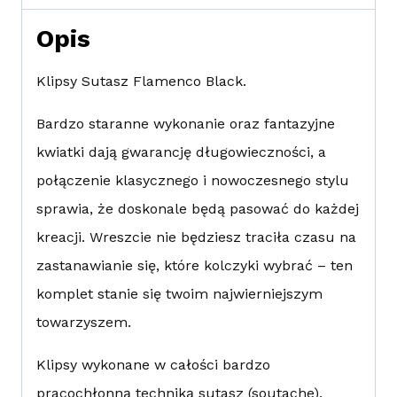
Opis
Klipsy Sutasz Flamenco Black.
Bardzo staranne wykonanie oraz fantazyjne
kwiatki dają gwarancję długowieczności, a
połączenie klasycznego i nowoczesnego stylu
sprawia, że doskonale będą pasować do każdej
kreacji. Wreszcie nie będziesz traciła czasu na
zastanawianie się, które kolczyki wybrać – ten
komplet stanie się twoim najwierniejszym
towarzyszem.
Klipsy wykonane w całości bardzo
pracochłonną techniką sutasz (soutache).