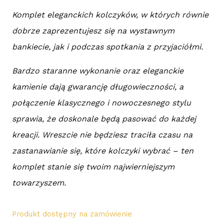
Komplet eleganckich kolczyków, w których równie
dobrze zaprezentujesz się na wystawnym
bankiecie, jak i podczas spotkania z przyjaciółmi.
Bardzo staranne wykonanie oraz eleganckie
kamienie dają gwarancję długowieczności, a
połączenie klasycznego i nowoczesnego stylu
sprawia, że doskonale będą pasować do każdej
kreacji. Wreszcie nie będziesz traciła czasu na
zastanawianie się, które kolczyki wybrać – ten
komplet stanie się twoim najwierniejszym
towarzyszem.
Produkt dostępny na zamówienie