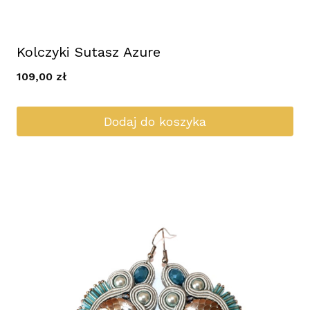
Kolczyki Sutasz Azure
109,00
zł
Dodaj do koszyka