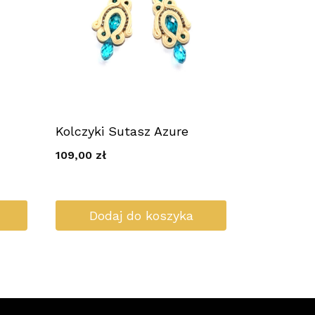
Kolczyki Sutasz Azure
109,00
zł
Dodaj do koszyka