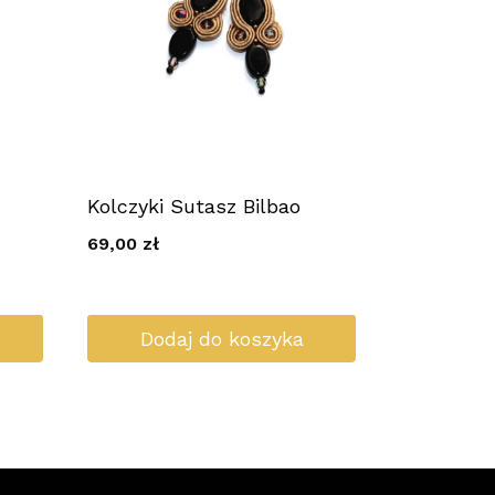
Kolczyki Sutasz Bilbao
69,00
zł
Dodaj do koszyka