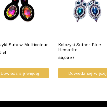
zyki Sutasz Multicolour
Kolczyki Sutasz Blue
Hematite
00
zł
89,00
zł
Dowiedz się więcej
Dowiedz się więcej