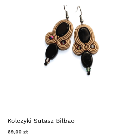
Kolczyki Sutasz Bilbao
69,00
zł