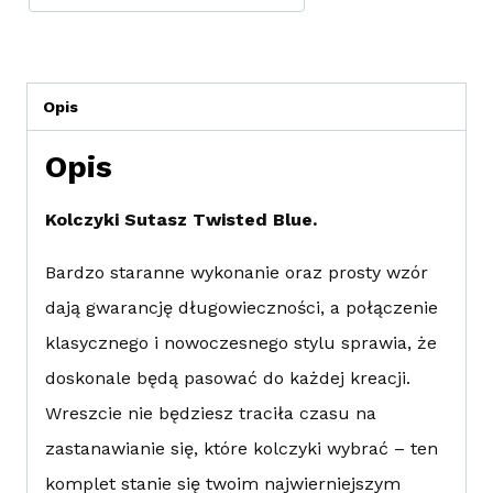
Opis
Opis
Kolczyki Sutasz Twisted Blue.
Bardzo staranne wykonanie oraz prosty wzór
dają gwarancję długowieczności, a połączenie
klasycznego i nowoczesnego stylu sprawia, że
doskonale będą pasować do każdej kreacji.
Wreszcie nie będziesz traciła czasu na
zastanawianie się, które kolczyki wybrać – ten
komplet stanie się twoim najwierniejszym