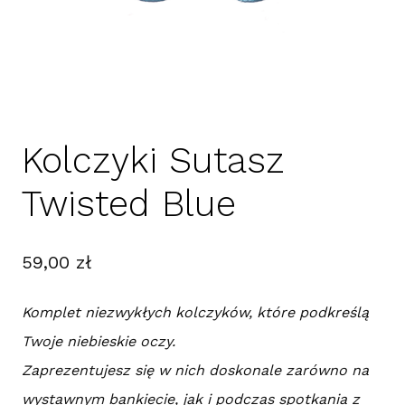
Kolczyki Sutasz
Twisted Blue
59,00
zł
Komplet niezwykłych kolczyków, które podkreślą
Twoje niebieskie oczy.
Zaprezentujesz się w nich doskonale zarówno na
wystawnym bankiecie, jak i podczas spotkania z