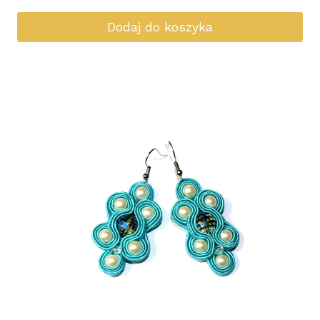
Dodaj do koszyka