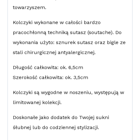
towarzyszem.
Kolczyki wykonane w całości bardzo
pracochłonną techniką sutasz (soutache). Do
wykonania użyto: sznurek sutasz oraz bigle ze
stali chirurgicznej antyalergicznej.
Długość całkowita: ok. 6,5cm
Szerokość całkowita: ok. 3,5cm
Kolczyki są wygodne w noszeniu, występują w
limitowanej kolekcji.
Doskonałe jako dodatek do Twojej sukni
śłubnej lub do codziennej stylizacji.