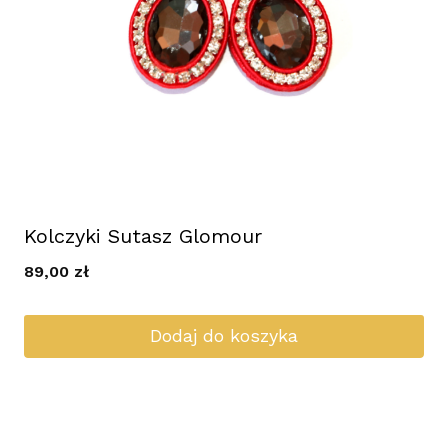
Kolczyki Sutasz Glomour
89,00
zł
Dodaj do koszyka