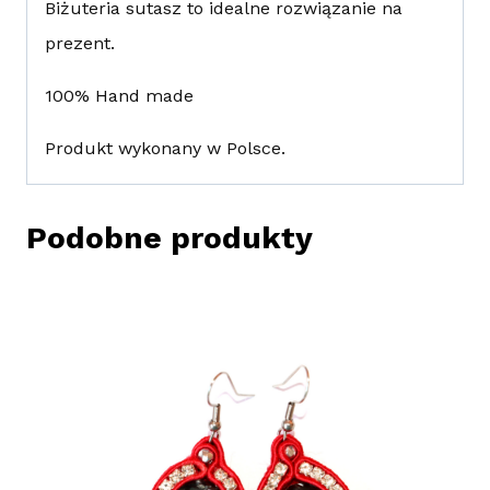
Biżuteria sutasz to idealne rozwiązanie na
prezent.
100% Hand made
Produkt wykonany w Polsce.
Podobne produkty