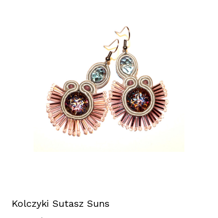
Kolczyki Sutasz Suns