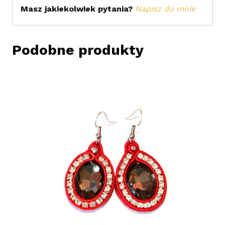
Masz jakiekolwiek pytania?
Napisz do mnie
Podobne produkty