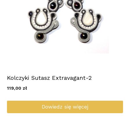
Kolczyki Sutasz Extravagant-2
119,00
zł
Dowiedz się więcej