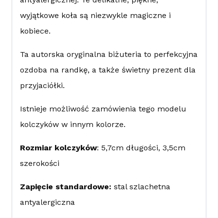
wyjątkowe koła są niezwykle magiczne i
kobiece.
Ta autorska oryginalna biżuteria to perfekcyjna
ozdoba na randkę, a także świetny prezent dla
przyjaciółki.
Istnieje możliwość zamówienia tego modelu
kolczyków w innym kolorze.
Rozmiar kolczyków
: 5,7cm długości, 3,5cm
szerokości
Zapięcie standardowe:
stal szlachetna
antyalergiczna